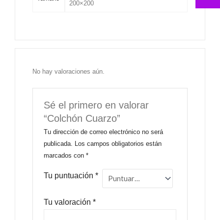
200×200
No hay valoraciones aún.
Sé el primero en valorar
“Colchón Cuarzo”
Tu dirección de correo electrónico no será
publicada.
Los campos obligatorios están
marcados con
*
Tu puntuación
*
Tu valoración
*