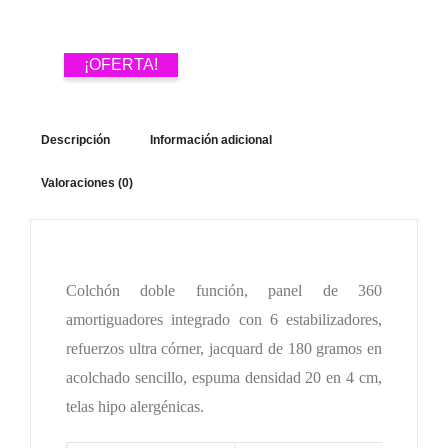
¡OFERTA!
Descripción
Información adicional
Valoraciones (0)
Colchón doble función, panel de 360
amortiguadores integrado con 6 estabilizadores,
refuerzos ultra córner, jacquard de 180 gramos en
acolchado sencillo, espuma densidad 20 en 4 cm,
telas hipo alergénicas.