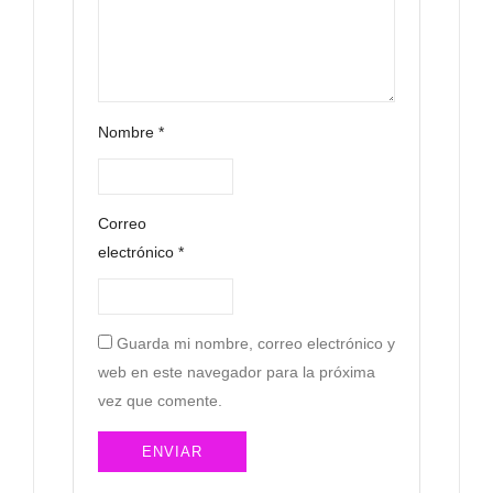
Nombre
*
Correo
electrónico
*
Guarda mi nombre, correo electrónico y
web en este navegador para la próxima
vez que comente.