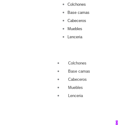
Colchones
Base camas
Cabeceros
Muebles
Lenceria
Colchones
Base camas
Cabeceros
Muebles
Lenceria
0