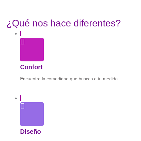
¿Qué nos hace diferentes?
Confort
Encuentra la comodidad que buscas a tu medida
Diseño