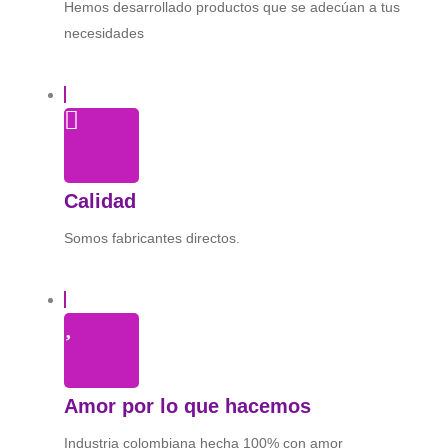
Hemos desarrollado productos que se adecúan a tus
necesidades
Calidad
Somos fabricantes directos.
Amor por lo que hacemos
Industria colombiana hecha 100% con amor