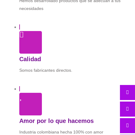
Hemos desarrollado productos que se adecúan a tus
necesidades
Calidad
Somos fabricantes directos.
Amor por lo que hacemos
Industria colombiana hecha 100% con amor