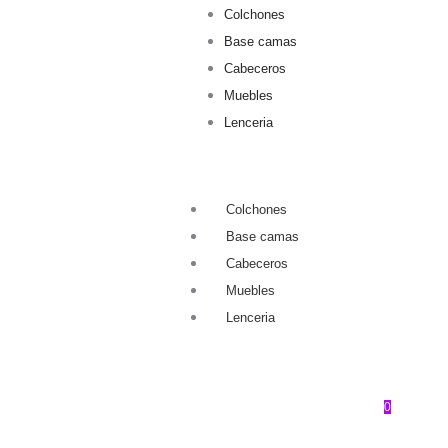
Colchones
Base camas
Cabeceros
Muebles
Lenceria
Colchones
Base camas
Cabeceros
Muebles
Lenceria
0