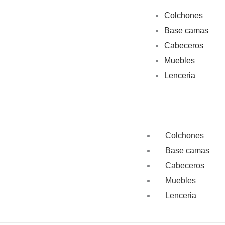
Colchones
Base camas
Cabeceros
Muebles
Lenceria
Colchones
Base camas
Cabeceros
Muebles
Lenceria