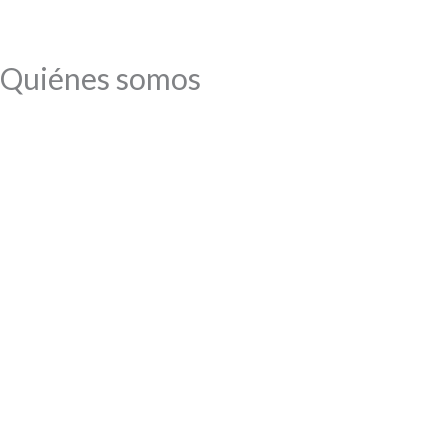
Quiénes somos