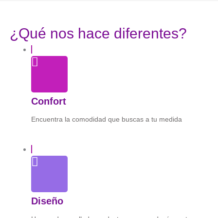
¿Qué nos hace diferentes?
Confort
Encuentra la comodidad que buscas a tu medida
Diseño