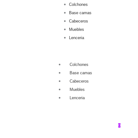
Colchones
Base camas
Cabeceros
Muebles
Lenceria
Colchones
Base camas
Cabeceros
Muebles
Lenceria
0