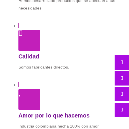
Hemos desarrollado productos que se adecúan a tus
necesidades
Calidad
Somos fabricantes directos.
Amor por lo que hacemos
Industria colombiana hecha 100% con amor