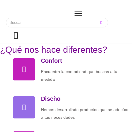
¿Qué nos hace diferentes?
Confort
Encuentra la comodidad que buscas a tu
medida
Diseño
Hemos desarrollado productos que se adecúan
a tus necesidades