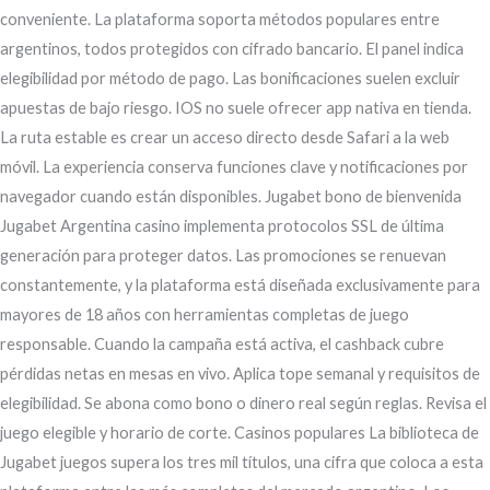
conveniente. La plataforma soporta métodos populares entre
argentinos, todos protegidos con cifrado bancario. El panel indica
elegibilidad por método de pago. Las bonificaciones suelen excluir
apuestas de bajo riesgo. IOS no suele ofrecer app nativa en tienda.
La ruta estable es crear un acceso directo desde Safari a la web
móvil. La experiencia conserva funciones clave y notificaciones por
navegador cuando están disponibles. Jugabet bono de bienvenida
Jugabet Argentina casino implementa protocolos SSL de última
generación para proteger datos. Las promociones se renuevan
constantemente, y la plataforma está diseñada exclusivamente para
mayores de 18 años con herramientas completas de juego
responsable. Cuando la campaña está activa, el cashback cubre
pérdidas netas en mesas en vivo. Aplica tope semanal y requisitos de
elegibilidad. Se abona como bono o dinero real según reglas. Revisa el
juego elegible y horario de corte. Casinos populares La biblioteca de
Jugabet juegos supera los tres mil títulos, una cifra que coloca a esta