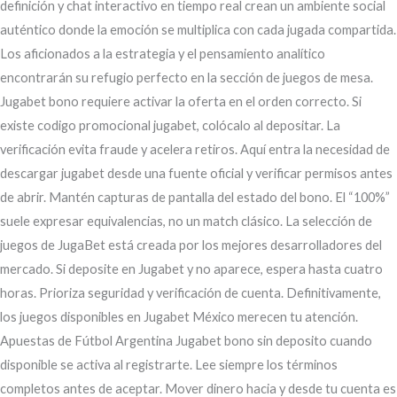
definición y chat interactivo en tiempo real crean un ambiente social
auténtico donde la emoción se multiplica con cada jugada compartida.
Los aficionados a la estrategia y el pensamiento analítico
encontrarán su refugio perfecto en la sección de juegos de mesa.
Jugabet bono requiere activar la oferta en el orden correcto. Si
existe codigo promocional jugabet, colócalo al depositar. La
verificación evita fraude y acelera retiros. Aquí entra la necesidad de
descargar jugabet desde una fuente oficial y verificar permisos antes
de abrir. Mantén capturas de pantalla del estado del bono. El “100%”
suele expresar equivalencias, no un match clásico. La selección de
juegos de JugaBet está creada por los mejores desarrolladores del
mercado. Si deposite en Jugabet y no aparece, espera hasta cuatro
horas. Prioriza seguridad y verificación de cuenta. Definitivamente,
los juegos disponibles en Jugabet México merecen tu atención.
Apuestas de Fútbol Argentina Jugabet bono sin deposito cuando
disponible se activa al registrarte. Lee siempre los términos
completos antes de aceptar. Mover dinero hacia y desde tu cuenta es