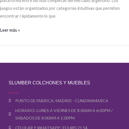
plataforma entre las más completas del mercado argentino. Los
juegos están organizados por categorías intuitivas que permiten
encontrar rápidamente lo que
Leer más »
SLUMBER COLCHONES Y MUEBLES
PUNTO DE FABRICA: MADRID - CUNDINAMARCA
HORARIO: LUNES A VIERNES DE 8:00AM A 6:00PM /
SABADOS DE 8:00AM A 1:00PM
CELULAR Y WHATSAPP: 313 485 21 54