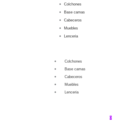
Colchones
Base camas
Cabeceros
Muebles
Lenceria
Colchones
Base camas
Cabeceros
Muebles
Lenceria
0