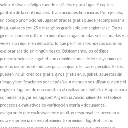
opciones
saldo. Activa el código cuando estés listo para jugar. Y captura
de
pantalla de la confirmación. Transacciones financieras Por ejemplo,
pago
un codigo promocional Jugabet tiradas gratis puede recompensar a
locales
los jugadores con 25 o más giros gratis solo por registrarse. Estos
giros se pueden utilizar en máquinas tragamonedas seleccionadas y, a
veces, no requieren depósito, lo que permite a los nuevos usuarios
explorar el sitio sin ningún riesgo. Básicamente, los códigos
promocionales de Jugabet son combinaciones de letras y números
que los usuarios introducen para canjear ofertas especiales. Estos
pueden incluir créditos gratis, giros gratis en Jugabet, apuestas sin
riesgo y bonificaciones por depósito. A menudo se utilizan durante el
registro Jugabet de una cuenta o al realizar un depósito. Etapas para
comenzar a jugar en Jugabet Argentina Adicionalmente, establece
procesos exhaustivos de verificación etaria y documental,
asegurando que exclusivamente adultos responsables accedan a
esta experiencia de entretenimiento premium. JugaBet casino