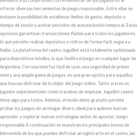
demuestra su compromiso con el bienestar de sus jugadores al
ofrecer diversas herramientas de juego responsable. Entre ellas se
incluyen la posibilidad de establecer límites de gasto, depósito o
tiempo de sesión y activar periodos de autoexclusión temporal. Estas
opciones garantizan transacciones fluidas para todos los jugadores,
lo que permite realizar depósitos y retiros de forma fácil, segura y
fiable. La plataforma del casino JugaBet está totalmente optimizada
para dispositivos móviles, lo que facilita el juego en cualquier lugar de
Argentina. Con una interfaz fácil de usar, una seguridad de primer
nivel y una amplia gama de juegos, es una gran opción para aquellos
que buscan disfrutar de lo mejor del juego online. Tanto si eres un
jugador experimentado como si acabas de empezar, JugaBet casino
tiene algo para todos. Además, el modo demo gratuito permite
probar los juegos sin arriesgar dinero, ideal para quienes buscan
aprender o explorar nuevas estrategias antes de apostar. Juego
responsable A continuación se muestran los principales bonos de
bienvenida de los que puedes disfrutar al registrarte en el casino, las