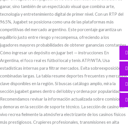
ganar, sino también de un espectáculo visual que combina arte,
tecnología y entretenimiento digital de primer nivel. Con un RTP del
96.5%, Jugabet se posiciona como una de las plataformas más
competitivas del mercado argentino. Este porcentaje garantiza un
equilibrio justo entre riesgo y recompensa, ofreciendo a los
jugadores mayores probabilidades de obtener ganancias constantes.
Cómo ingresar un depósito en jugar bet — instrucciones En
Argentina, el foco real es fútbol local y tenis ATP/WTA. Usa
estadísticas internas para filtrar mercados. Evita sobreexposición en
combinadas largas. La tabla resume deportes frecuentes y mercados
clave disponibles en la región. Si buscas catálogo amplio, mira la
sección jugabet games dentro del lobby y ordena por popularidad.
Recomendamos revisar la información actualizada sobre comisiones
y demoras en la sección de soporte técnico. La sección de casino en
vivo recrea fielmente la atmósfera electrizante de los casinos físicos
más prestigiosos. Crupieres profesionales, transmisiones en alta