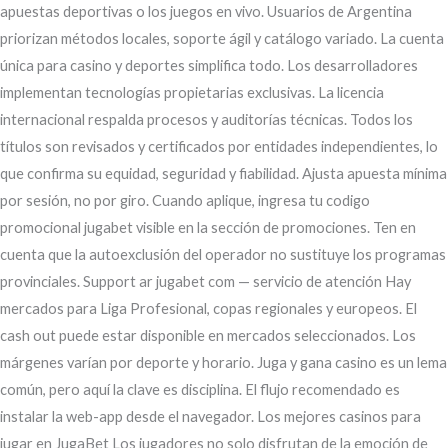
apuestas deportivas o los juegos en vivo. Usuarios de Argentina
priorizan métodos locales, soporte ágil y catálogo variado. La cuenta
única para casino y deportes simplifica todo. Los desarrolladores
implementan tecnologías propietarias exclusivas. La licencia
internacional respalda procesos y auditorías técnicas. Todos los
títulos son revisados y certificados por entidades independientes, lo
que confirma su equidad, seguridad y fiabilidad. Ajusta apuesta mínima
por sesión, no por giro. Cuando aplique, ingresa tu codigo
promocional jugabet visible en la sección de promociones. Ten en
cuenta que la autoexclusión del operador no sustituye los programas
provinciales. Support ar jugabet com — servicio de atención Hay
mercados para Liga Profesional, copas regionales y europeos. El
cash out puede estar disponible en mercados seleccionados. Los
márgenes varían por deporte y horario. Juga y gana casino es un lema
común, pero aquí la clave es disciplina. El flujo recomendado es
instalar la web-app desde el navegador. Los mejores casinos para
jugar en JugaBet Los jugadores no solo disfrutan de la emoción de