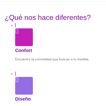
¿Qué nos hace diferentes?
Confort
Encuentra la comodidad que buscas a tu medida
Diseño