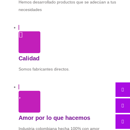
Hemos desarrollado productos que se adecúan a tus
necesidades
Calidad
Somos fabricantes directos.
Amor por lo que hacemos
Industria colombiana hecha 100% con amor