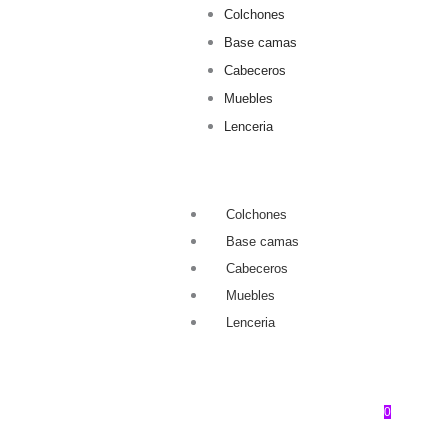
Colchones
Base camas
Cabeceros
Muebles
Lenceria
Colchones
Base camas
Cabeceros
Muebles
Lenceria
0