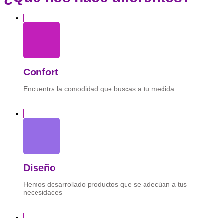
Confort
Encuentra la comodidad que buscas a tu medida
Diseño
Hemos desarrollado productos que se adecúan a tus
necesidades