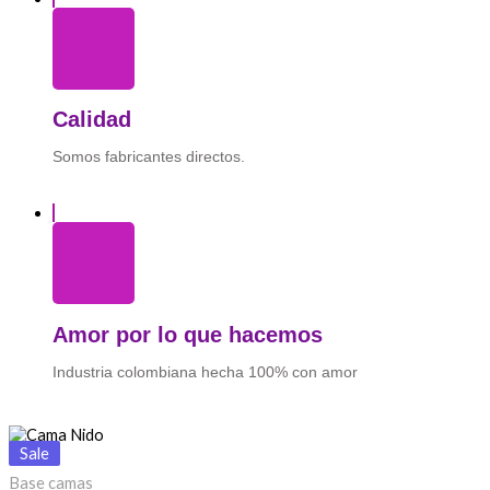
Calidad
Somos fabricantes directos.
Amor por lo que hacemos
Industria colombiana hecha 100% con amor
Sale
Base camas